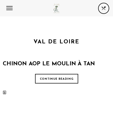
VAL DE LOIRE
CHINON AOP LE MOULIN À TAN
CONTINUE READING