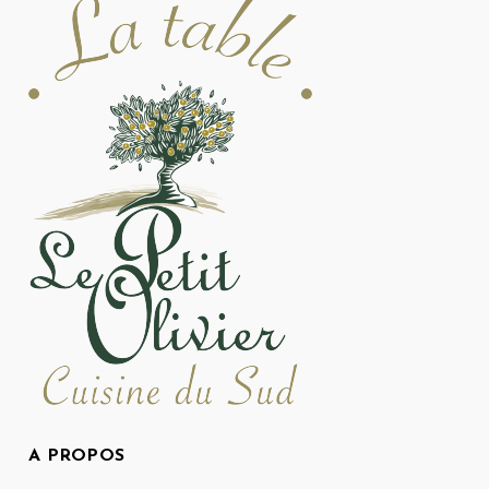
A PROPOS