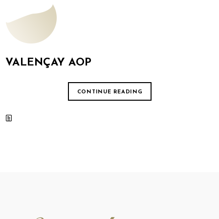
VALENÇAY AOP
CONTINUE READING