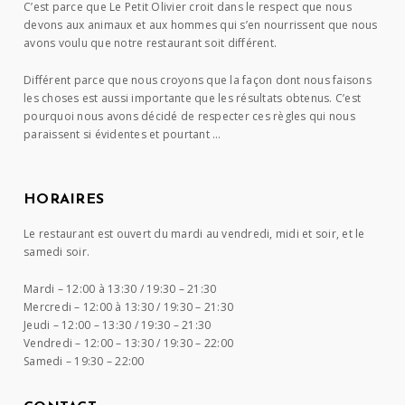
C’est parce que Le Petit Olivier croit dans le respect que nous
devons aux animaux et aux hommes qui s’en nourrissent que nous
avons voulu que notre restaurant soit différent.
Différent parce que nous croyons que la façon dont nous faisons
les choses est aussi importante que les résultats obtenus. C’est
pourquoi nous avons décidé de respecter ces règles qui nous
paraissent si évidentes et pourtant …
HORAIRES
Le restaurant est ouvert du mardi au vendredi, midi et soir, et le
samedi soir.
Mardi –
12:00 à 13:30 / 19:30 – 21:30
Mercredi –
12:00 à 13:30 / 19:30 – 21:30
Jeudi –
12:00 – 13:30 / 19:30 – 21:30
Vendredi –
12:00 – 13:30 / 19:30 – 22:00
Samedi –
19:30 – 22:00