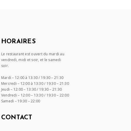
HORAIRES
Le restaurant est ouvert du mardi au
vendredi, midi et soir, et le samedi
soir.
Mardi –
12:00 à 13:30 / 19:30 – 21:30
Mercredi –
12:00 à 13:30 / 19:30 – 21:30
Jeudi –
12:00 – 13:30 / 19:30 – 21:30
Vendredi –
12:00 – 13:30 / 19:30 – 22:00
Samedi –
19:30 – 22:00
CONTACT