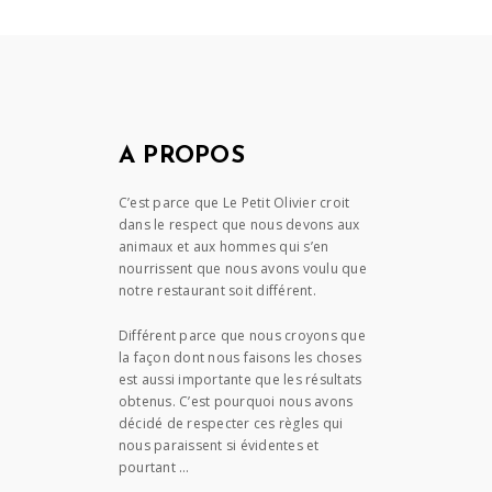
A PROPOS
C’est parce que Le Petit Olivier croit
dans le respect que nous devons aux
animaux et aux hommes qui s’en
nourrissent que nous avons voulu que
notre restaurant soit différent.
Différent parce que nous croyons que
la façon dont nous faisons les choses
est aussi importante que les résultats
obtenus. C’est pourquoi nous avons
décidé de respecter ces règles qui
nous paraissent si évidentes et
pourtant …