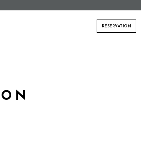
RÉSERVATION
NON