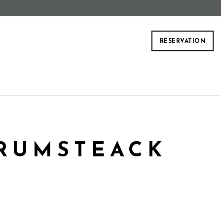
RÉSERVATION
 RUMSTEACK