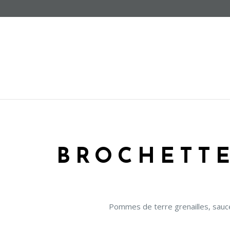
BROCHETTE
Pommes de terre grenailles, sauc