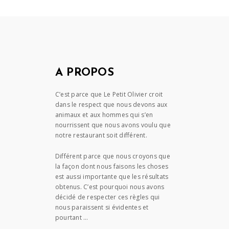
A PROPOS
C’est parce que Le Petit Olivier croit
dans le respect que nous devons aux
animaux et aux hommes qui s’en
nourrissent que nous avons voulu que
notre restaurant soit différent.
Différent parce que nous croyons que
la façon dont nous faisons les choses
est aussi importante que les résultats
obtenus. C’est pourquoi nous avons
décidé de respecter ces règles qui
nous paraissent si évidentes et
pourtant …