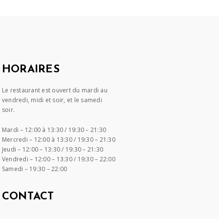
HORAIRES
Le restaurant est ouvert du mardi au
vendredi, midi et soir, et le samedi
soir.
Mardi –
12:00 à 13:30 / 19:30 – 21:30
Mercredi –
12:00 à 13:30 / 19:30 – 21:30
Jeudi –
12:00 – 13:30 / 19:30 – 21:30
Vendredi –
12:00 – 13:30 / 19:30 – 22:00
Samedi –
19:30 – 22:00
CONTACT