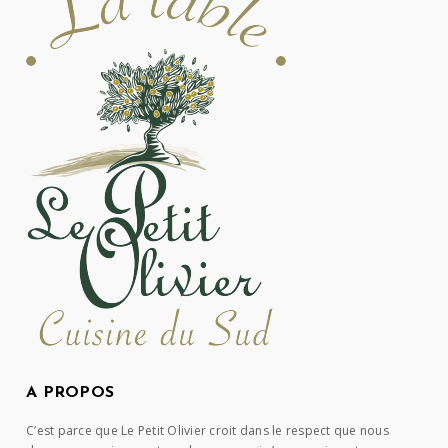
A PROPOS
C’est parce que Le Petit Olivier croit dans le respect que nous