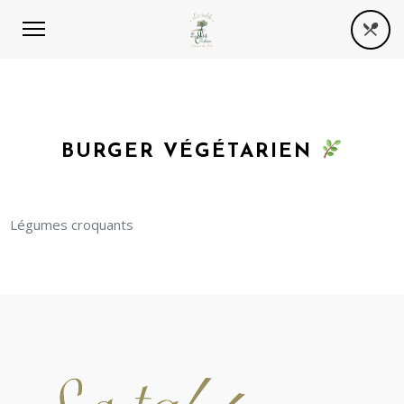
BURGER VÉGÉTARIEN
Légumes croquants