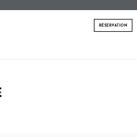
RÉSERVATION
E