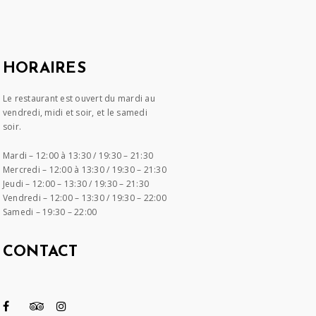
HORAIRES
Le restaurant est ouvert du mardi au
vendredi, midi et soir, et le samedi
soir.
Mardi –
12:00 à 13:30 / 19:30 – 21:30
Mercredi –
12:00 à 13:30 / 19:30 – 21:30
Jeudi –
12:00 – 13:30 / 19:30 – 21:30
Vendredi –
12:00 – 13:30 / 19:30 – 22:00
Samedi –
19:30 – 22:00
CONTACT