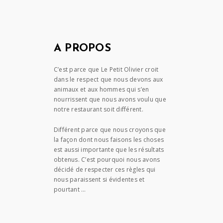
A PROPOS
C’est parce que Le Petit Olivier croit
dans le respect que nous devons aux
animaux et aux hommes qui s’en
nourrissent que nous avons voulu que
notre restaurant soit différent.
Différent parce que nous croyons que
la façon dont nous faisons les choses
est aussi importante que les résultats
obtenus. C’est pourquoi nous avons
décidé de respecter ces règles qui
nous paraissent si évidentes et
pourtant …