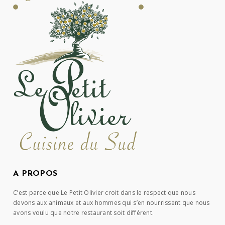
A PROPOS
C’est parce que Le Petit Olivier croit dans le respect que nous
devons aux animaux et aux hommes qui s’en nourrissent que nous
avons voulu que notre restaurant soit différent.