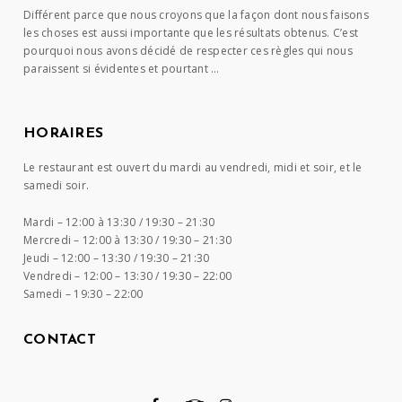
Différent parce que nous croyons que la façon dont nous faisons
les choses est aussi importante que les résultats obtenus. C’est
pourquoi nous avons décidé de respecter ces règles qui nous
paraissent si évidentes et pourtant …
HORAIRES
Le restaurant est ouvert du mardi au vendredi, midi et soir, et le
samedi soir.
Mardi –
12:00 à 13:30 / 19:30 – 21:30
Mercredi –
12:00 à 13:30 / 19:30 – 21:30
Jeudi –
12:00 – 13:30 / 19:30 – 21:30
Vendredi –
12:00 – 13:30 / 19:30 – 22:00
Samedi –
19:30 – 22:00
CONTACT