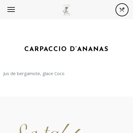
CARPACCIO D’ANANAS
Jus de bergamote, glace Coco