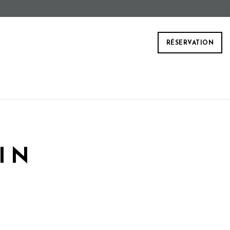
RÉSERVATION
IN