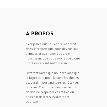
A PROPOS
C’est parce que Le Petit Olivier croit
dans le respect que nous devons aux
animaux et aux hommes qui s’en
nourrissent que nous avons voulu que
notre restaurant soit différent.
Différent parce que nous croyons que
la façon dont nous faisons les choses
est aussi importante que les résultats
obtenus. C’est pourquoi nous avons
décidé de respecter ces règles qui
nous paraissent si évidentes et
pourtant …