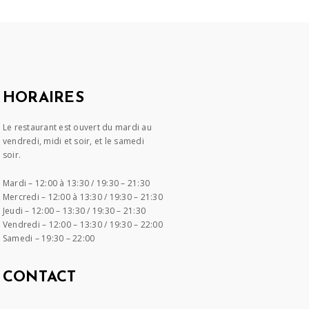
HORAIRES
Le restaurant est ouvert du mardi au
vendredi, midi et soir, et le samedi
soir.
Mardi –
12:00 à 13:30 / 19:30 – 21:30
Mercredi –
12:00 à 13:30 / 19:30 – 21:30
Jeudi –
12:00 – 13:30 / 19:30 – 21:30
Vendredi –
12:00 – 13:30 / 19:30 – 22:00
Samedi –
19:30 – 22:00
CONTACT