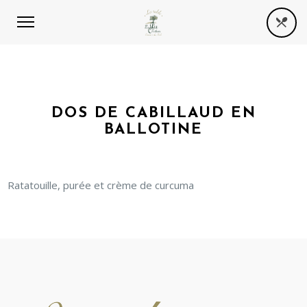
DOS DE CABILLAUD EN
BALLOTINE
Ratatouille, purée et crème de curcuma