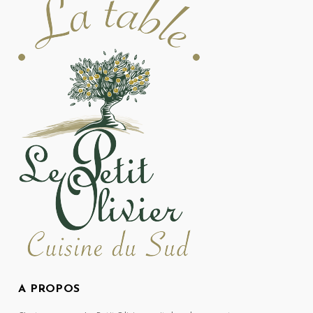
A PROPOS