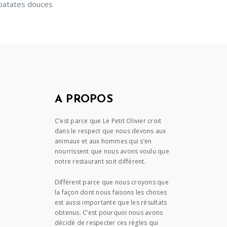
patates douces
A PROPOS
C’est parce que Le Petit Olivier croit
dans le respect que nous devons aux
animaux et aux hommes qui s’en
nourrissent que nous avons voulu que
notre restaurant soit différent.
Différent parce que nous croyons que
la façon dont nous faisons les choses
est aussi importante que les résultats
obtenus. C’est pourquoi nous avons
décidé de respecter ces règles qui