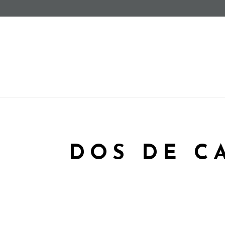
DOS DE C