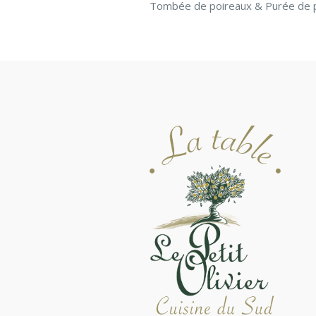
Tombée de poireaux & Purée de 