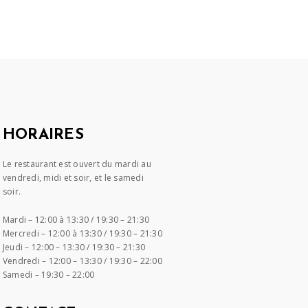
HORAIRES
Le restaurant est ouvert du mardi au
vendredi, midi et soir, et le samedi
soir.
Mardi –
12:00 à 13:30 / 19:30 – 21:30
Mercredi –
12:00 à 13:30 / 19:30 – 21:30
Jeudi –
12:00 – 13:30 / 19:30 – 21:30
Vendredi –
12:00 – 13:30 / 19:30 – 22:00
Samedi –
19:30 – 22:00