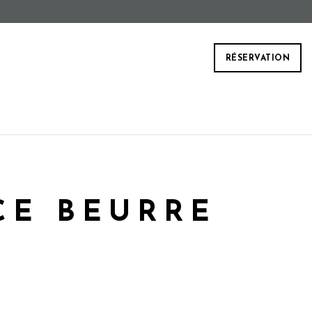
RÉSERVATION
CE BEURRE