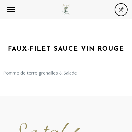
FAUX-FILET SAUCE VIN ROUGE
Pomme de terre grenailles & Salade