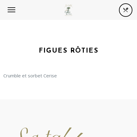
FIGUES RÔTIES
Crumble et sorbet Cerise