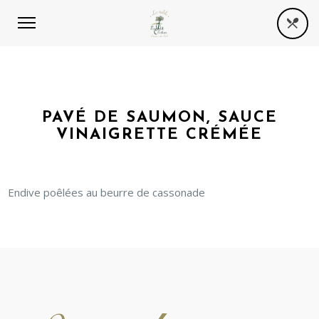
PAVÉ DE SAUMON, SAUCE
VINAIGRETTE CRÉMÉE
Endive poêlées au beurre de cassonade