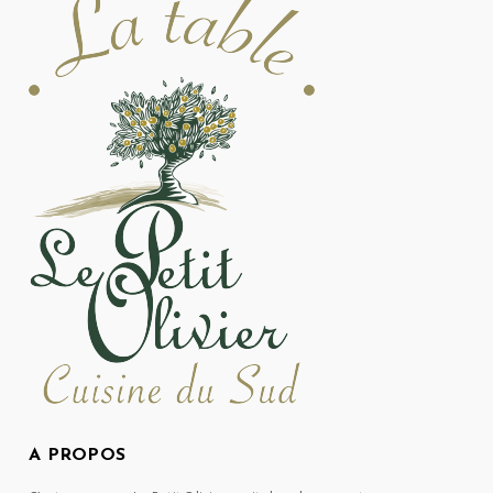
A PROPOS