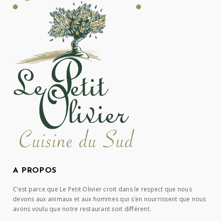
A PROPOS
C’est parce que Le Petit Olivier croit dans le respect que nous
devons aux animaux et aux hommes qui s’en nourrissent que nous
avons voulu que notre restaurant soit différent.