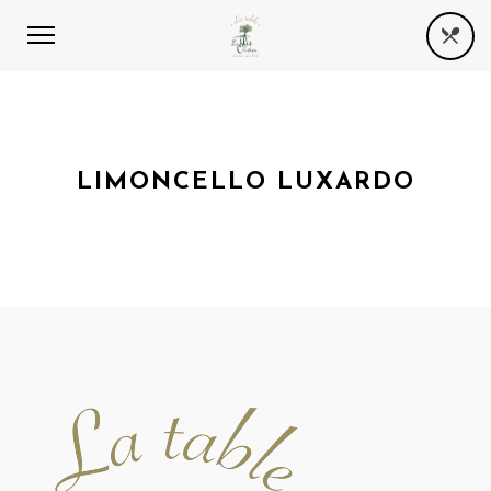
LIMONCELLO LUXARDO