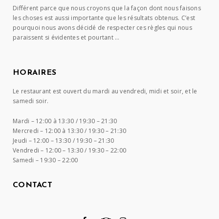
Différent parce que nous croyons que la façon dont nous faisons
les choses est aussi importante que les résultats obtenus. C’est
pourquoi nous avons décidé de respecter ces règles qui nous
paraissent si évidentes et pourtant …
HORAIRES
Le restaurant est ouvert du mardi au vendredi, midi et soir, et le
samedi soir.
Mardi –
12:00 à 13:30 / 19:30 – 21:30
Mercredi –
12:00 à 13:30 / 19:30 – 21:30
Jeudi –
12:00 – 13:30 / 19:30 – 21:30
Vendredi –
12:00 – 13:30 / 19:30 – 22:00
Samedi –
19:30 – 22:00
CONTACT