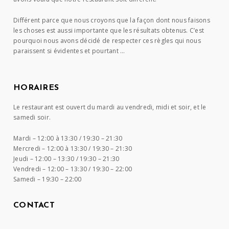
Différent parce que nous croyons que la façon dont nous faisons
les choses est aussi importante que les résultats obtenus. C’est
pourquoi nous avons décidé de respecter ces règles qui nous
paraissent si évidentes et pourtant …
HORAIRES
Le restaurant est ouvert du mardi au vendredi, midi et soir, et le
samedi soir.
Mardi –
12:00 à 13:30 / 19:30 – 21:30
Mercredi –
12:00 à 13:30 / 19:30 – 21:30
Jeudi –
12:00 – 13:30 / 19:30 – 21:30
Vendredi –
12:00 – 13:30 / 19:30 – 22:00
Samedi –
19:30 – 22:00
CONTACT