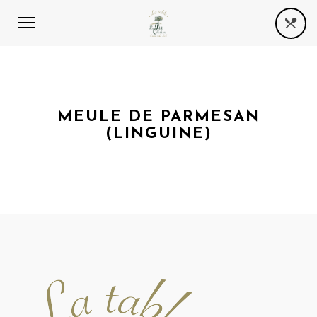
MEULE DE PARMESAN
(LINGUINE)