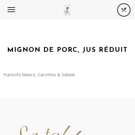
MIGNON DE PORC, JUS RÉDUIT
Haricots blancs, Carottes & Salade