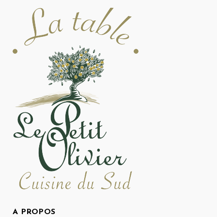
A PROPOS