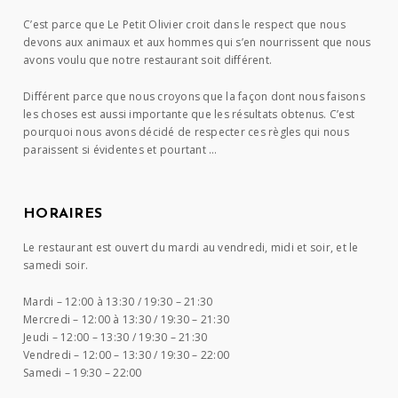
C’est parce que Le Petit Olivier croit dans le respect que nous
devons aux animaux et aux hommes qui s’en nourrissent que nous
avons voulu que notre restaurant soit différent.
Différent parce que nous croyons que la façon dont nous faisons
les choses est aussi importante que les résultats obtenus. C’est
pourquoi nous avons décidé de respecter ces règles qui nous
paraissent si évidentes et pourtant …
HORAIRES
Le restaurant est ouvert du mardi au vendredi, midi et soir, et le
samedi soir.
Mardi –
12:00 à 13:30 / 19:30 – 21:30
Mercredi –
12:00 à 13:30 / 19:30 – 21:30
Jeudi –
12:00 – 13:30 / 19:30 – 21:30
Vendredi –
12:00 – 13:30 / 19:30 – 22:00
Samedi –
19:30 – 22:00