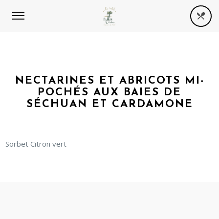
NECTARINES ET ABRICOTS MI-
POCHÉS AUX BAIES DE
SÉCHUAN ET CARDAMONE
Sorbet Citron vert