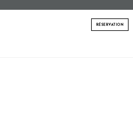
RÉSERVATION