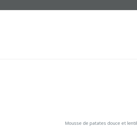
Mousse de patates douce et lentill