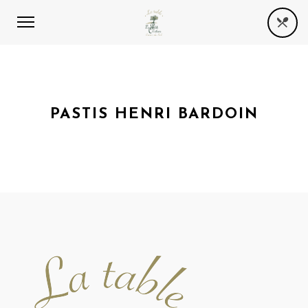
PASTIS HENRI BARDOIN