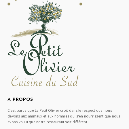
A PROPOS
C’est parce que Le Petit Olivier croit dans le respect que nous
devons aux animaux et aux hommes qui s’en nourrissent que nous
avons voulu que notre restaurant soit différent.