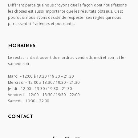
Différent parce que nous croyons que la façon dont nous faisons
les choses est aussi importante que les résultats obtenus. C’est
pourquoi nous avons décidé de respecter ces règles qui nous
paraissent si évidentes et pourtant …
HORAIRES
Le restaurant est ouvert du mardi au vendredi, midi et soir, et le
samedi soir.
Mardi –
12:00 à 13:30 / 19:30 – 21:30
Mercredi –
12:00 à 13:30 / 19:30 – 21:30
Jeudi –
12:00 – 13:30 / 19:30 – 21:30
Vendredi –
12:00 – 13:30 / 19:30 – 22:00
Samedi –
19:30 – 22:00
CONTACT