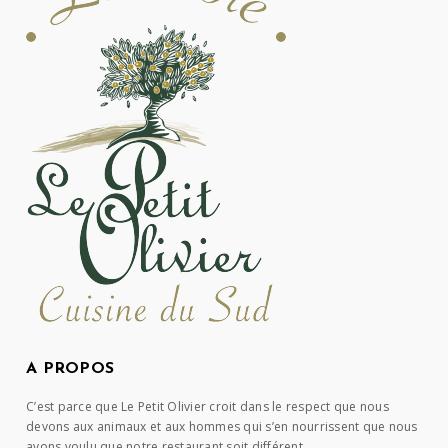
A PROPOS
C’est parce que Le Petit Olivier croit dans le respect que nous
devons aux animaux et aux hommes qui s’en nourrissent que nous
avons voulu que notre restaurant soit différent.