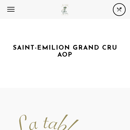
SAINT-EMILION GRAND CRU
AOP