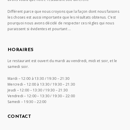
Différent parce que nous croyons que la façon dont nous faisons
les choses est aussi importante que les résultats obtenus. C’est
pourquoi nous avons décidé de respecter ces règles qui nous
paraissent si évidentes et pourtant …
HORAIRES
Le restaurant est ouvert du mardi au vendredi, midi et soir, et le
samedi soir.
Mardi –
12:00 à 13:30 / 19:30 – 21:30
Mercredi –
12:00 à 13:30 / 19:30 – 21:30
Jeudi –
12:00 – 13:30 / 19:30 – 21:30
Vendredi –
12:00 – 13:30 / 19:30 – 22:00
Samedi –
19:30 – 22:00
CONTACT