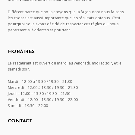
Différent parce que nous croyons que la façon dont nous faisons
les choses est aussi importante que les résultats obtenus. C’est
pourquoi nous avons décidé de respecter ces règles qui nous
paraissent si évidentes et pourtant …
HORAIRES
Le restaurant est ouvert du mardi au vendredi, midi et soir, et le
samedi soir.
Mardi –
12:00 à 13:30 / 19:30 – 21:30
Mercredi –
12:00 à 13:30 / 19:30 – 21:30
Jeudi –
12:00 – 13:30 / 19:30 – 21:30
Vendredi –
12:00 – 13:30 / 19:30 – 22:00
Samedi –
19:30 – 22:00
CONTACT