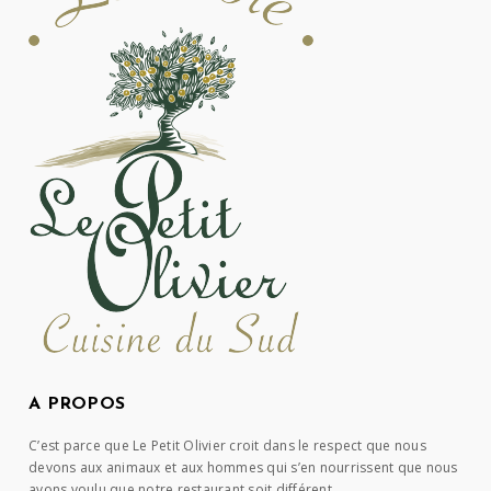
A PROPOS
C’est parce que Le Petit Olivier croit dans le respect que nous
devons aux animaux et aux hommes qui s’en nourrissent que nous
avons voulu que notre restaurant soit différent.