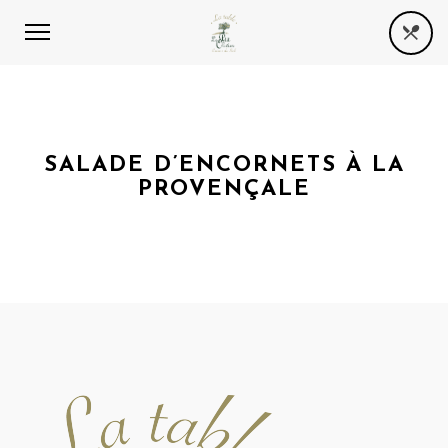
SALADE D’ENCORNETS À LA
PROVENÇALE