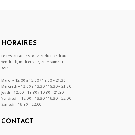
HORAIRES
Le restaurant est ouvert du mardi au
vendredi, midi et soir, et le samedi
soir.
Mardi –
12:00 à 13:30 / 19:30 – 21:30
Mercredi –
12:00 à 13:30 / 19:30 – 21:30
Jeudi –
12:00 – 13:30 / 19:30 – 21:30
Vendredi –
12:00 – 13:30 / 19:30 – 22:00
Samedi –
19:30 – 22:00
CONTACT