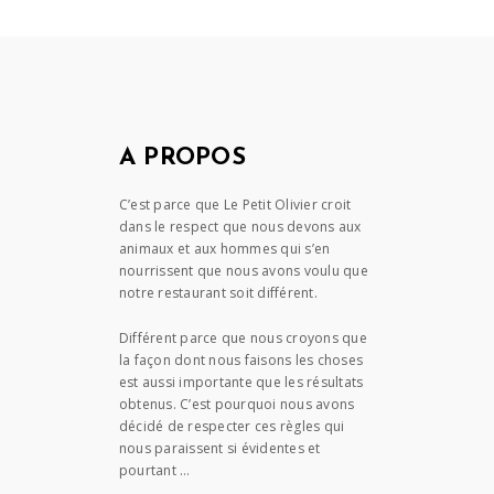
A PROPOS
C’est parce que Le Petit Olivier croit
dans le respect que nous devons aux
animaux et aux hommes qui s’en
nourrissent que nous avons voulu que
notre restaurant soit différent.
Différent parce que nous croyons que
la façon dont nous faisons les choses
est aussi importante que les résultats
obtenus. C’est pourquoi nous avons
décidé de respecter ces règles qui
nous paraissent si évidentes et
pourtant …