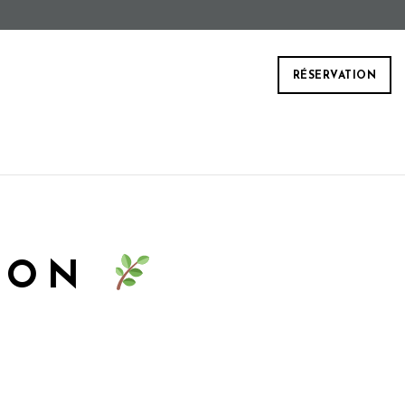
RÉSERVATION
RRON