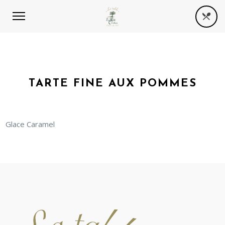
TARTE FINE AUX POMMES
Glace Caramel